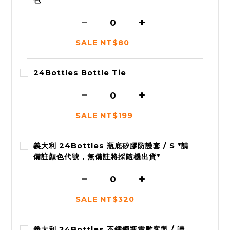
色
SALE NT$80
24Bottles Bottle Tie
SALE NT$199
義大利 24Bottles 瓶底矽膠防護套 / S *請
備註顏色代號，無備註將採隨機出貨*
SALE NT$320
義大利 24Bottles 不鏽鋼瓶雷雕客製 / 請