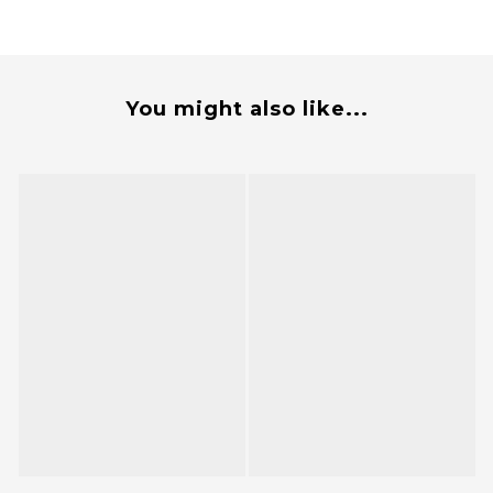
You might also like...