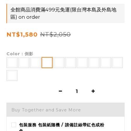
全館商品消費滿499元免運(限台灣本島及外島地
區) on order
NT$2,050
NT$1,580
Color
: 倒影
Buy Together and Save More
包裝服務 包裝紙隨機 / 請備註絲帶紅色或粉