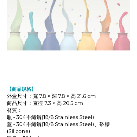
【商品規格】
外盒尺寸：寬 7.8 × 深 7.8 × 高 21.6 cm
商品尺寸：直徑 7.3 × 高 20.5 cm
材質：
瓶 - 304不鏽鋼(18/8 Stainless Steel)
蓋 - 304不鏽鋼(18/8 Stainless Steel)、矽膠
(Silicone)