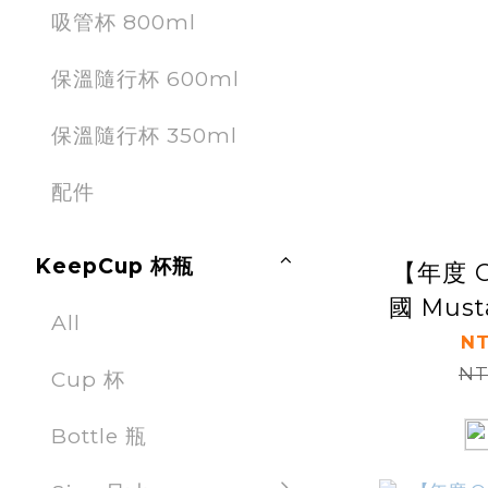
吸管杯 800ml
保溫隨行杯 600ml
保溫隨行杯 350ml
配件
KeepCup 杯瓶
【年度 O
國 Mus
All
NT
NT
Cup 杯
Bottle 瓶