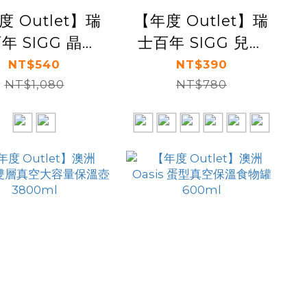
度 Outlet】瑞
【年度 Outlet】瑞
年 SIGG 晶燦
士百年 SIGG 兒童
隨身杯 470ml
冷水壺 300ml
NT$540
NT$390
NT$1,080
NT$780