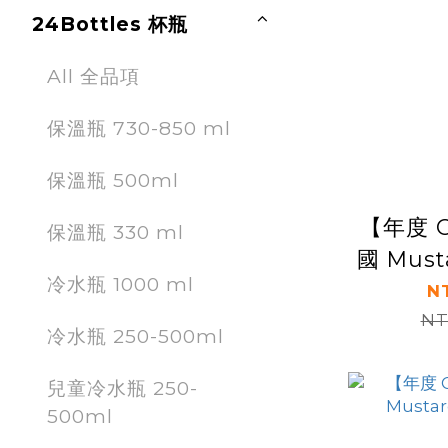
24Bottles 杯瓶
All 全品項
保溫瓶 730-850 ml
保溫瓶 500ml
【年度 O
保溫瓶 330 ml
國 Mus
冷水瓶 1000 ml
筆 
N
NT
冷水瓶 250-500ml
兒童冷水瓶 250-
500ml