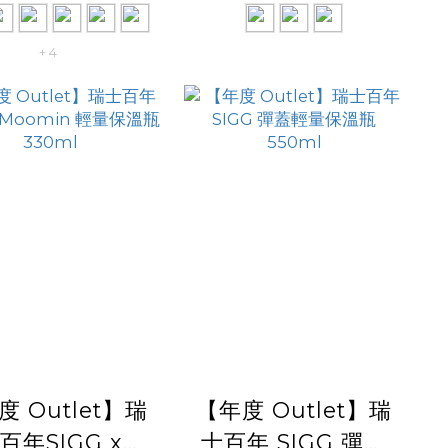
+ 4
度 Outlet】瑞
【年度 Outlet】瑞
百年SIGG x
士百年 SIGG 彈蓋