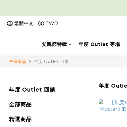
繁體中文
TWD
父親節特輯
年度 Outlet 專場
全部商品
年度 Outlet 回饋
年度 Outl
年度 Outlet 回饋
全部商品
精選商品