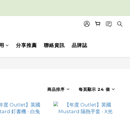
用
分享推薦
聯絡資訊
品牌誌
商品排序
每頁顯示 24 個