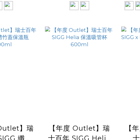
utlet】瑞
【年度 Outlet】瑞
【年
SIGG 纖體
士百年 SIGG Helia
士