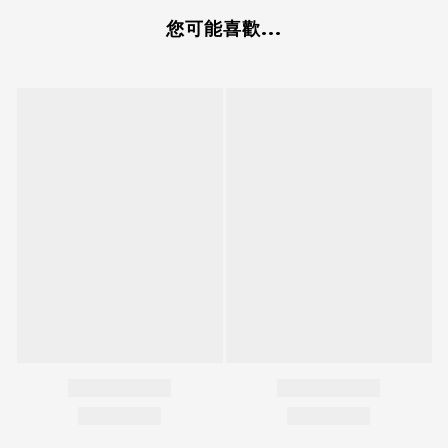
您可能喜歡...