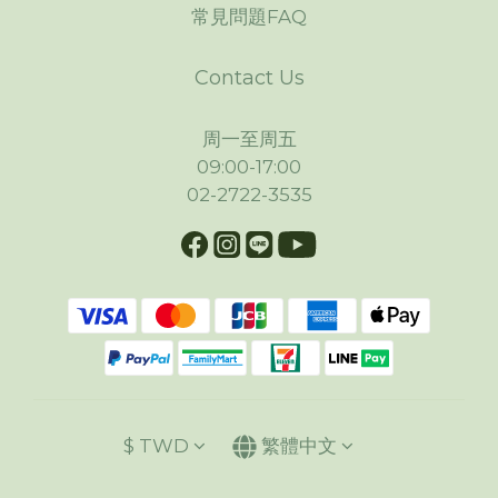
常見問題FAQ
Contact Us
周一至周五
09:00-17:00
02-2722-3535
$
TWD
繁體中文