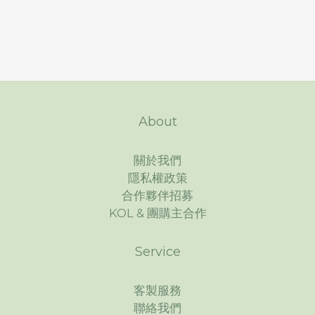
About
關於我們
隱私權政策
合作夥伴招募
KOL & 團購主合作
Service
客製服務
聯絡我們