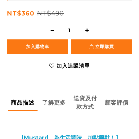
NT$490
NT$360
加入購物車
立即購買
加入追蹤清單
送貨及付
商品描述
了解更多
顧客評價
款方式
【Mustard，為生活調味，加點幽默！】