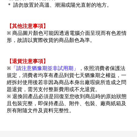
＊ 請勿放置於高溫、潮濕或陽光直射的地方。
【其他注意事項】
※ 商品圖片顏色可能因透過電腦介面呈現而有色差情
形，故請以實際收貨的商品顏色為準。
【退貨注意事項】
※
「請注意猶豫期並非試用期」
，依照消費者保護法
規定，消費者均享有產品到貨七天猶豫期之權益，一
經拆封使用後若非因為商品本身出廠瑕疵所造成之問
題退貨，需另支付整新費用或不允退貨。
※ 退換回產品必須是回復至您收到商品時的原始狀態
且包裝完整，即保持產品、附件、包裝、廠商紙箱及
所有附隨文件及資料完整性。