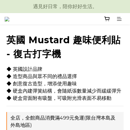
遇見好日常，陪你好好生活。
英國 Mustard 趣味便利貼
- 復古打字機
◆ 英國設計品牌
◆ 造型商品與眾不同的禮品選擇
◆ 創意復古造型，增添使用趣味
◆ 硬盒內建彈簧結構，會隨紙張數量減少而緩緩彈升
◆ 硬盒背面附有吸盤，可吸附光滑表面不易移動
全店，全館商品消費滿499元免運(限台灣本島及
外島地區)