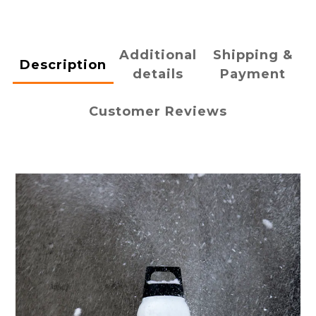
Additional
Shipping &
Description
details
Payment
Customer Reviews