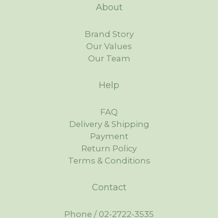
About
Brand Story
Our Values
Our Team
Help
FAQ
Delivery & Shipping
Payment
Return Policy
Terms & Conditions
Contact
Phone / 02-2722-3535