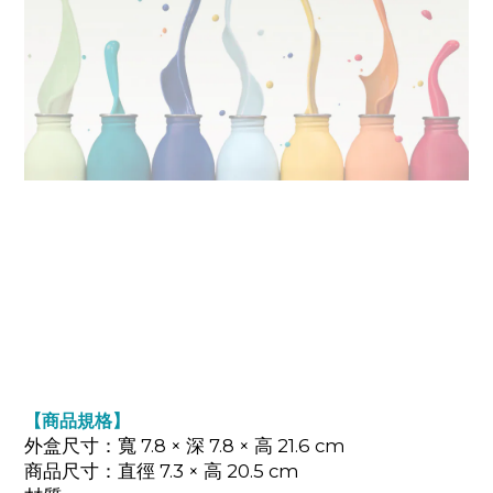
【商品規格】
外盒尺寸：寬 7.8 × 深 7.8 × 高 21.6 cm
商品尺寸：直徑 7.3 × 高 20.5 cm