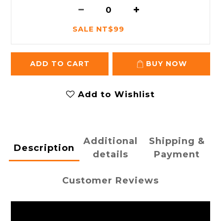
SALE NT$99
ADD TO CART
BUY NOW
Add to Wishlist
Additional
Shipping &
Description
details
Payment
Customer Reviews