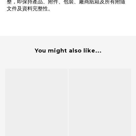
整，即保持產品、附件、包裝、廠商紙箱及所有附隨
文件及資料完整性。
You might also like...