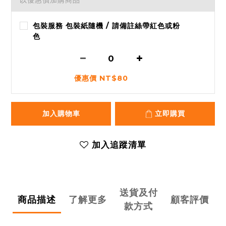
以優惠價加購商品
包裝服務 包裝紙隨機 / 請備註絲帶紅色或粉
色
優惠價 NT$80
加入購物車
立即購買
加入追蹤清單
送貨及付
商品描述
了解更多
顧客評價
款方式