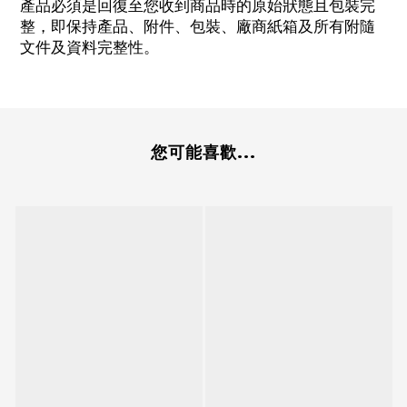
產品必須是回復至您收到商品時的原始狀態且包裝完
整，即保持產品、附件、包裝、廠商紙箱及所有附隨
文件及資料完整性。
您可能喜歡...