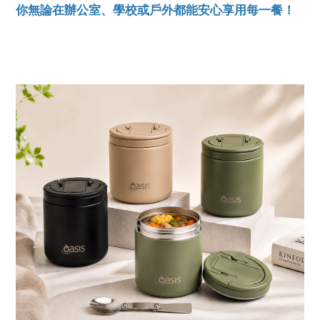
你無論在辦公室、學校或戶外都能安心享用每一餐！