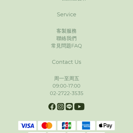
Service
客製服務
聯絡我們
常見問題FAQ
Contact Us
周一至周五
09:00-17:00
02-2722-3535