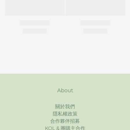
About
關於我們
隱私權政策
合作夥伴招募
KOL & 團購主合作