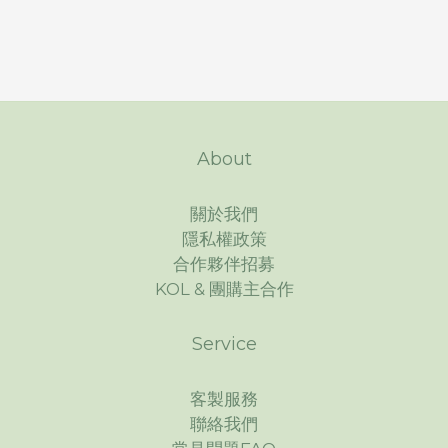
About
關於我們
隱私權政策
合作夥伴招募
KOL & 團購主合作
Service
客製服務
聯絡我們