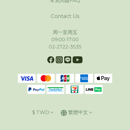
常見問題FAQ
Contact Us
周一至周五
09:00-17:00
02-2722-3535
$
TWD
繁體中文