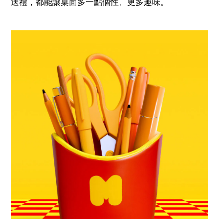
送禮，都能讓桌面多一點個性、更多趣味。