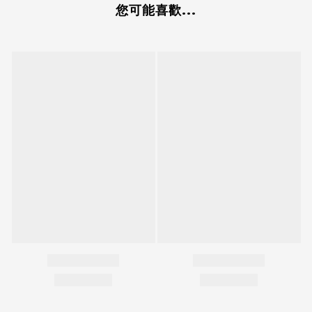
您可能喜歡...