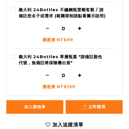
義大利 24Bottles 不鏽鋼瓶雷雕客製 / 請
備註您名子或需求 (範圍限制請點看圖示說明)
優惠價 NT$99
義大利 24Bottles 單層瓶蓋 *請備註顏色
代號，無備註將採隨機出貨*
優惠價 NT$199
加入購物車
立即購買
加入追蹤清單