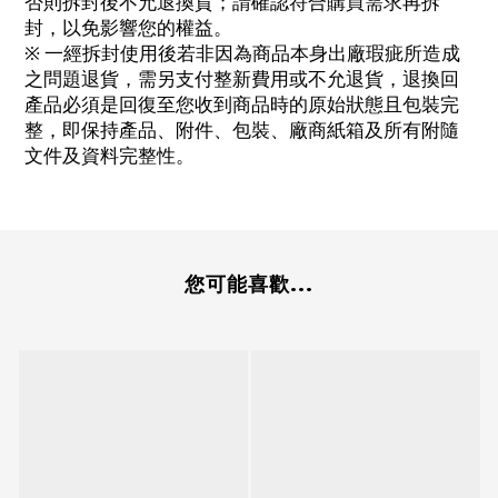
否則拆封後不允退換貨；請確認符合購買需求再拆
封，以免影響您的權益。
※ 一經拆封使用後若非因為商品本身出廠瑕疵所造成
之問題退貨，需另支付整新費用或不允退貨，退換回
產品必須是回復至您收到商品時的原始狀態且包裝完
整，即保持產品、附件、包裝、廠商紙箱及所有附隨
文件及資料完整性。
您可能喜歡...