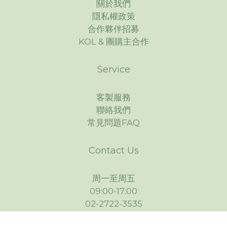
關於我們
隱私權政策
合作夥伴招募
KOL & 團購主合作
Service
客製服務
聯絡我們
常見問題FAQ
Contact Us
周一至周五
09:00-17:00
立即購買
02-2722-3535