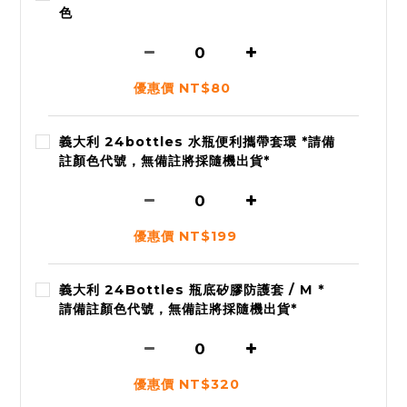
色
優惠價 NT$80
義大利 24bottles 水瓶便利攜帶套環 *請備
註顏色代號，無備註將採隨機出貨*
優惠價 NT$199
義大利 24Bottles 瓶底矽膠防護套 / M *
請備註顏色代號，無備註將採隨機出貨*
優惠價 NT$320