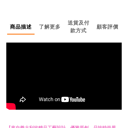
送貨及付
商品描述
了解更多
顧客評價
款方式
【來自義大利的精品工藝設計，優雅原創，品味時尚風