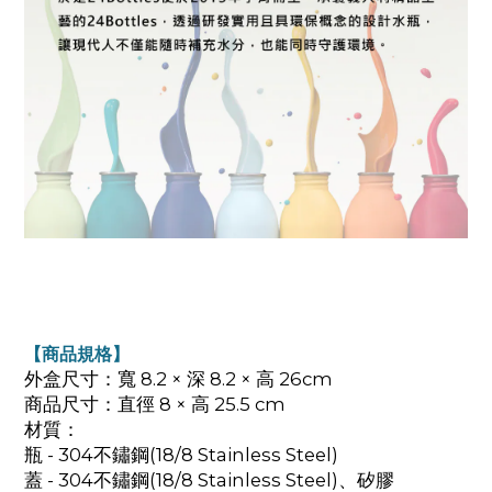
【商品規格】
外盒尺寸：寬 8.2 × 深 8.2 × 高 26cm
商品尺寸：直徑 8 × 高 25.5 cm
材質：
瓶 - 304不鏽鋼(18/8 Stainless Steel)
蓋 - 304不鏽鋼(18/8 Stainless Steel)、矽膠