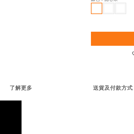
了解更多
送貨及付款方式