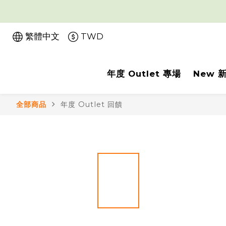
繁體中文
TWD
年度 Outlet 專場
New 
全部商品
年度 Outlet 回饋