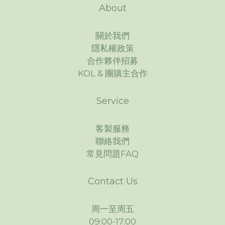
About
關於我們
隱私權政策
合作夥伴招募
KOL & 團購主合作
Service
客製服務
聯絡我們
常見問題FAQ
Contact Us
周一至周五
09:00-17:00