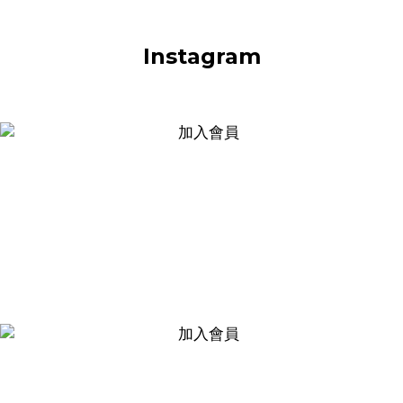
Instagram