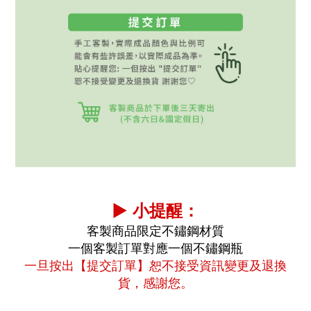
▶ 小提醒：
客製商品限定不鏽鋼材質
一個客製訂單對應一個不鏽鋼瓶
一旦按出【提交訂單】恕不接受資訊變更及退換
貨，感謝您。