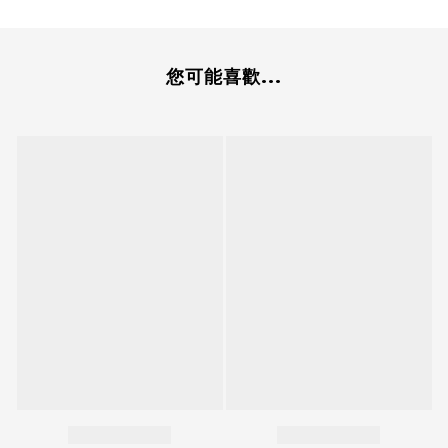
您可能喜歡...