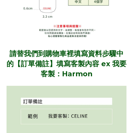
請替我們到購物車裡填寫資料步驟
中
的【訂單備註】填寫客製內容
ex 我要
客製：Harmon