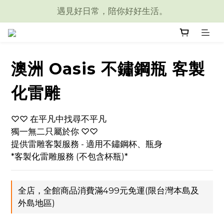
遇見好日常，陪你好好生活。
澳洲 Oasis 不鏽鋼瓶 客製
化雷雕
♡♡ 在平凡中找尋不平凡
獨一無二只屬於你 ♡♡
提供雷雕客製服務 - 適用不鏽鋼杯、瓶身
*客製化雷雕服務 (不包含杯瓶)*
全店，全館商品消費滿499元免運(限台灣本島及
外島地區)