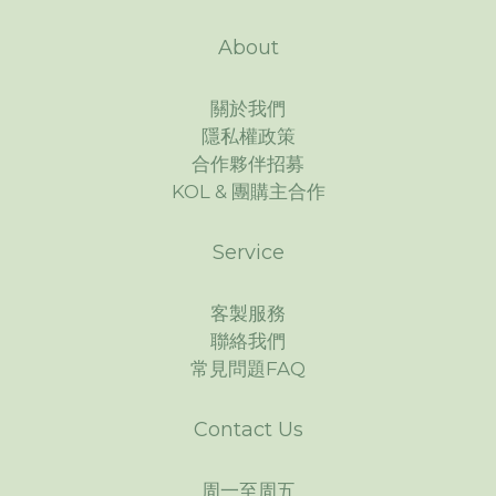
About
關於我們
隱私權政策
合作夥伴招募
KOL & 團購主合作
Service
客製服務
聯絡我們
常見問題FAQ
Contact Us
周一至周五