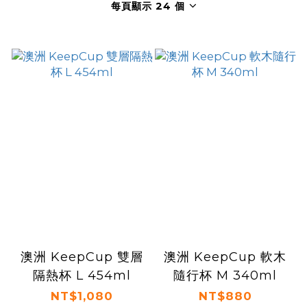
每頁顯示 24 個
澳洲 KeepCup 雙層
澳洲 KeepCup 軟木
隔熱杯 L 454ml
隨行杯 M 340ml
NT$1,080
NT$880