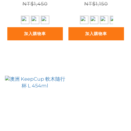
NT$1,450
NT$1,150
加入購物車
加入購物車