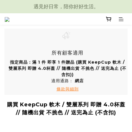
遇見好日常，陪你好好生活。
所有顧客適用
指定商品：滿 1 件 即享 1 件贈品 (購買 KeepCup 軟木 /
雙層系列 即贈 4.0杯蓋 // 隨機出貨 不挑色 // 送完為止 (不
含扣))
適用通路：
網店
條款與細則
購買 KeepCup 軟木 / 雙層系列 即贈 4.0杯蓋
// 隨機出貨 不挑色 // 送完為止 (不含扣)