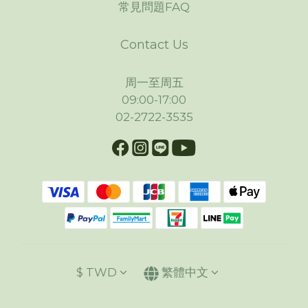
常見問題FAQ
Contact Us
周一至周五
09:00-17:00
02-2722-3535
$
TWD
繁體中文