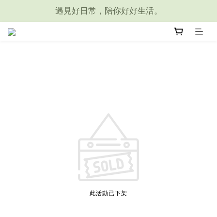
遇見好日常，陪你好好生活。
此活動已下架