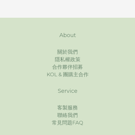
About
關於我們
隱私權政策
合作夥伴招募
KOL & 團購主合作
Service
客製服務
聯絡我們
常見問題FAQ