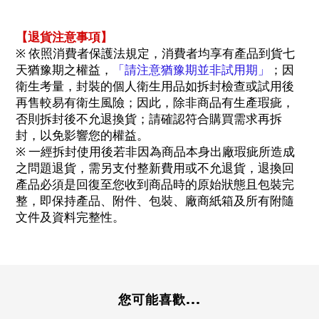
【退貨注意事項】
※ 依照消費者保護法規定，消費者均享有產品到貨七
天猶豫期之權益，
「請注意猶豫期並非試用期」
；因
衛生考量，封裝的個人衛生用品如拆封檢查或試用後
再售較易有衛生風險；因此，除非商品有生產瑕疵，
否則拆封後不允退換貨；請確認符合購買需求再拆
封，以免影響您的權益。
※ 一經拆封使用後若非因為商品本身出廠瑕疵所造成
之問題退貨，需另支付整新費用或不允退貨，退換回
產品必須是回復至您收到商品時的原始狀態且包裝完
整，即保持產品、附件、包裝、廠商紙箱及所有附隨
文件及資料完整性。
您可能喜歡...