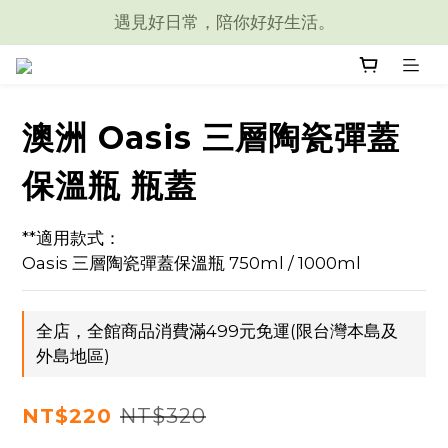
遇見好日常，陪你好好生活。
澳洲 Oasis 三層陶瓷彈蓋
保溫瓶 瓶蓋
**適用款式：
Oasis 三層陶瓷彈蓋保溫瓶 750ml / 1000ml
全店，全館商品消費滿499元免運(限台灣本島及
外島地區)
NT$320
NT$220