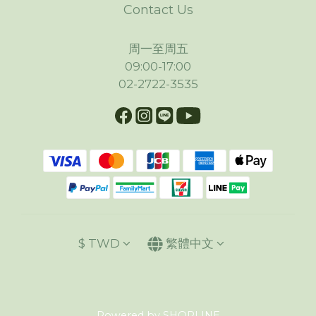
Contact Us
周一至周五
09:00-17:00
02-2722-3535
$
TWD
繁體中文
Powered by SHOPLINE