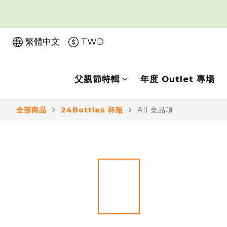
繁體中文
TWD
父親節特輯
年度 Outlet 專場
全部商品
24Bottles 杯瓶
All 全品項