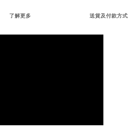
了解更多
送貨及付款方式